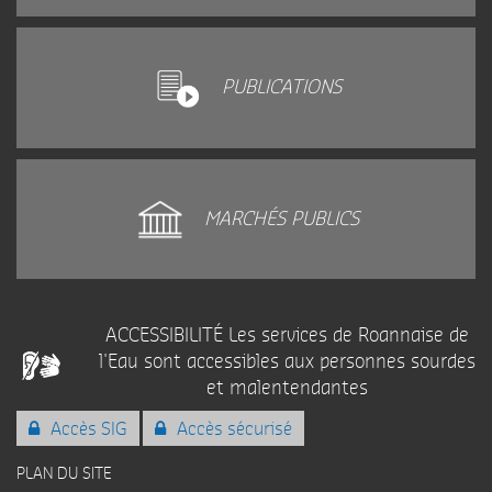
PUBLICATIONS
MARCHÉS PUBLICS
ACCESSIBILITÉ Les services de Roannaise de
l'Eau sont accessibles aux personnes sourdes
et malentendantes
Accès SIG
Accès sécurisé
PLAN DU SITE