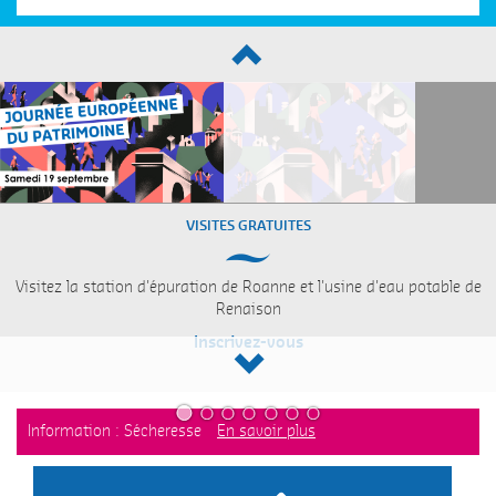
VISITES GRATUITES
Visitez la station d'épuration de Roanne et l'usine d'eau potable de
Renaison
Inscrivez-vous
Information : Sécheresse
En savoir plus