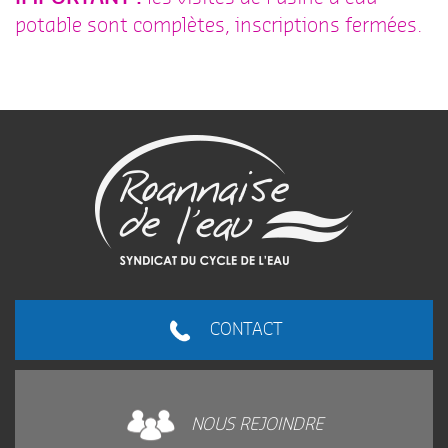
potable sont complètes, inscriptions fermées.
CONTACT
NOUS REJOINDRE