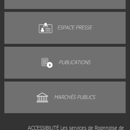
ESPACE PRESSE
PUBLICATIONS
MARCHÉS PUBLICS
ACCESSIBILITÉ Les services de Roannaise de