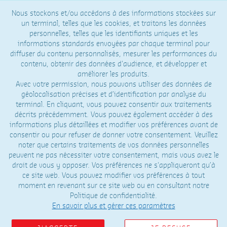
Nous stockons et/ou accédons à des informations stockées sur
un terminal, telles que les cookies, et traitons les données
personnelles, telles que les identifiants uniques et les
informations standards envoyées par chaque terminal pour
diffuser du contenu personnalisés, mesurer les performances du
contenu, obtenir des données d'audience, et développer et
améliorer les produits.
Avec votre permission, nous pouvons utiliser des données de
géolocalisation précises et d’identification par analyse du
terminal. En cliquant, vous pouvez consentir aux traitements
décrits précédemment. Vous pouvez également accéder à des
informations plus détaillées et modifier vos préférences avant de
consentir ou pour refuser de donner votre consentement. Veuillez
noter que certains traitements de vos données personnelles
peuvent ne pas nécessiter votre consentement, mais vous avez le
droit de vous y opposer. Vos préférences ne s'appliqueront qu’à
ce site web. Vous pouvez modifier vos préférences à tout
moment en revenant sur ce site web ou en consultant notre
Politique de confidentialité.
En savoir plus et gérer ces paramètres