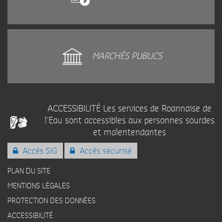
MARCHÉS PUBLICS
ACCESSIBILITÉ Les services de Roannaise de
l'Eau sont accessibles aux personnes sourdes
et malentendantes
Accès SIG
Accès sécurisé
PLAN DU SITE
MENTIONS LÉGALES
PROTECTION DES DONNÉES
ACCESSIBILITÉ