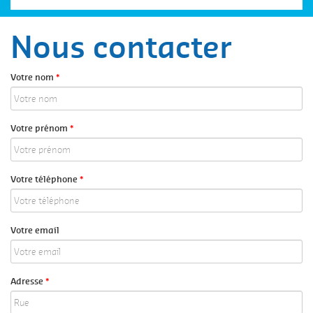
Nous contacter
Votre nom
*
Votre prénom
*
Votre téléphone
*
Votre email
Adresse
*