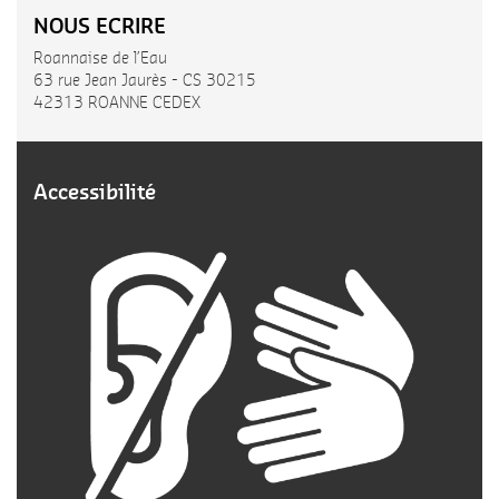
NOUS ECRIRE
Roannaise de l’Eau
63 rue Jean Jaurès - CS 30215
42313 ROANNE CEDEX
Accessibilité