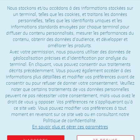
Nous stockons et/ou accédons à des informations stockées sur
un terminal, telles que les cookies, et traitons les données
personnelles, telles que les identifiants uniques et les
informations standards envoyées par chaque terminal pour
diffuser du contenu personnalisés, mesurer les performances du
contenu, obtenir des données d'audience, et développer et
améliorer les produits.
Avec votre permission, nous pouvons utiliser des données de
géolocalisation précises et d’identification par analyse du
terminal. En cliquant, vous pouvez consentir aux traitements
décrits précédemment. Vous pouvez également accéder à des
informations plus détaillées et modifier vos préférences avant de
consentir ou pour refuser de donner votre consentement. Veuillez
noter que certains traitements de vos données personnelles
peuvent ne pas nécessiter votre consentement, mais vous avez le
droit de vous y opposer. Vos préférences ne s'appliqueront qu’à
ce site web. Vous pouvez modifier vos préférences à tout
moment en revenant sur ce site web ou en consultant notre
Politique de confidentialité.
En savoir plus et gérer ces paramètres