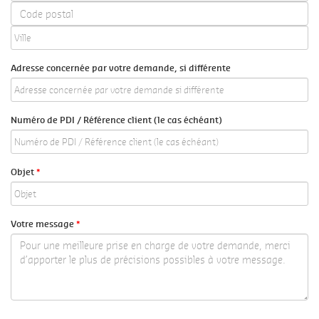
Adresse concernée par votre demande, si différente
Numéro de PDI / Référence client (le cas échéant)
Objet
*
Votre message
*