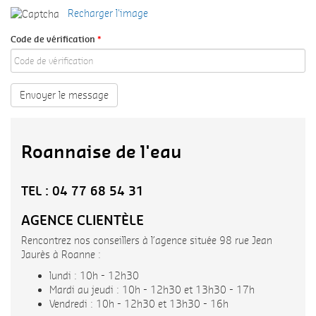
Recharger l'image
Code de vérification
*
Envoyer le message
Roannaise de l'eau
TEL : 04 77 68 54 31
AGENCE CLIENTÈLE
Rencontrez nos conseillers à l’agence située 98 rue Jean
Jaurès à Roanne :
lundi : 10h - 12h30
Mardi au jeudi : 10h - 12h30 et 13h30 - 17h
Vendredi : 10h - 12h30 et 13h30 - 16h